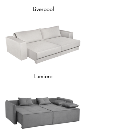
Liverpool
Lumiere