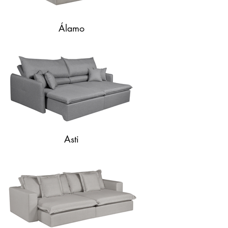
Álamo
Asti