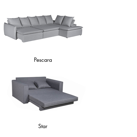
Pescara
Star