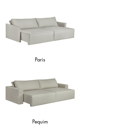
Paris
Pequim