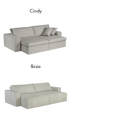
Cindy
Ibiza