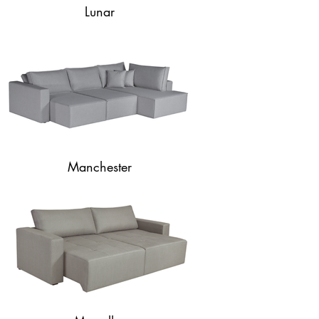
Lunar
Manchester